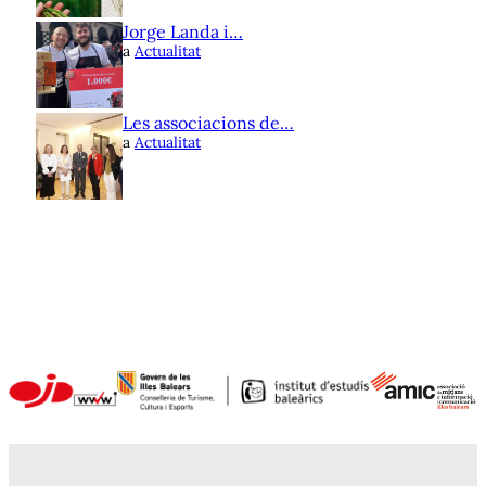
Jorge Landa i…
a
Actualitat
Les associacions de…
a
Actualitat