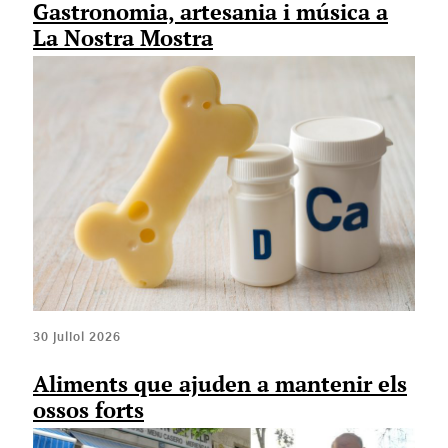
Gastronomia, artesania i música a
La Nostra Mostra
30 juliol 2026
Aliments que ajuden a mantenir els
ossos forts