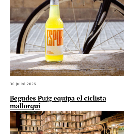
30 juliol 2026
Begudes Puig equipa el ciclista
mallorquí