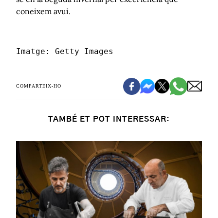
coneixem avui.
Imatge: Getty Images
COMPARTEIX-HO
TAMBÉ ET POT INTERESSAR: