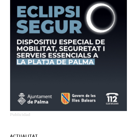
ACTUALITAT