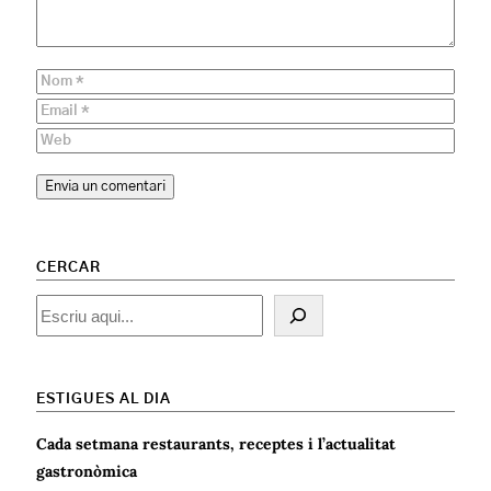
CERCAR
Cercar
ESTIGUES AL DIA
Cada setmana restaurants, receptes i l’actualitat
gastronòmica