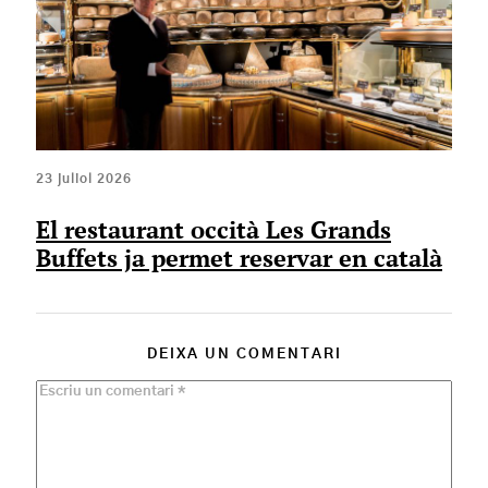
23 juliol 2026
El restaurant occità Les Grands
Buffets ja permet reservar en català
DEIXA UN COMENTARI