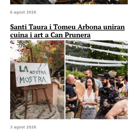
6 agost 2026
Santi Taura i Tomeu Arbona uniran
cuina i art a Can Prunera
3 agost 2026