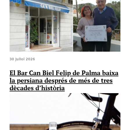
30 juliol 2026
El Bar Can Biel Felip de Palma baixa
la persiana després de més de tres
dècades d’història