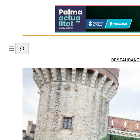
Search
RESTAURANT