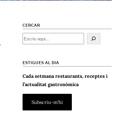
CERCAR
a
Cercar
ESTIGUES AL DIA
Cada setmana restaurants, receptes i
l’actualitat gastronòmica