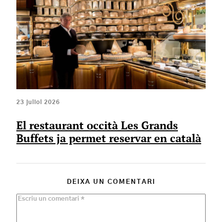
23 juliol 2026
El restaurant occità Les Grands
Buffets ja permet reservar en català
DEIXA UN COMENTARI