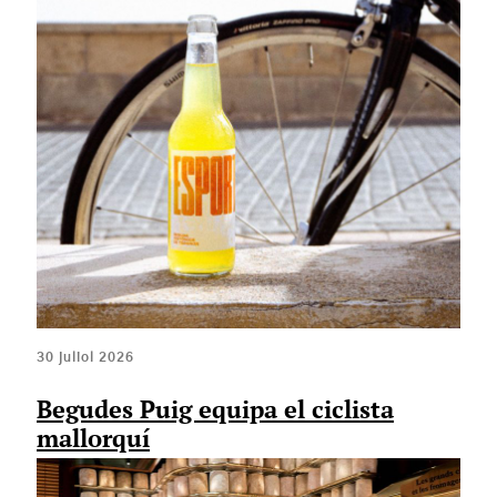
30 juliol 2026
Begudes Puig equipa el ciclista
mallorquí