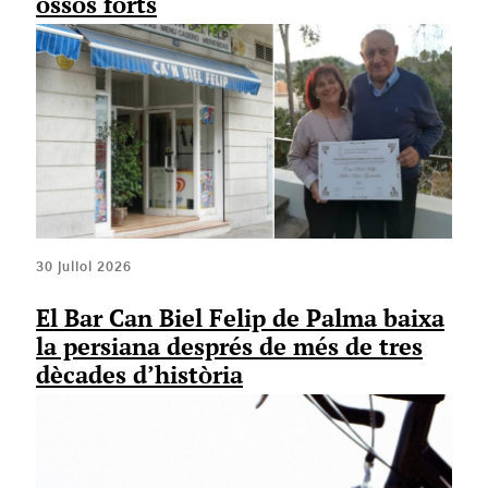
ossos forts
30 juliol 2026
El Bar Can Biel Felip de Palma baixa
la persiana després de més de tres
dècades d’història