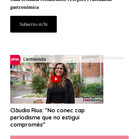
gastronòmica