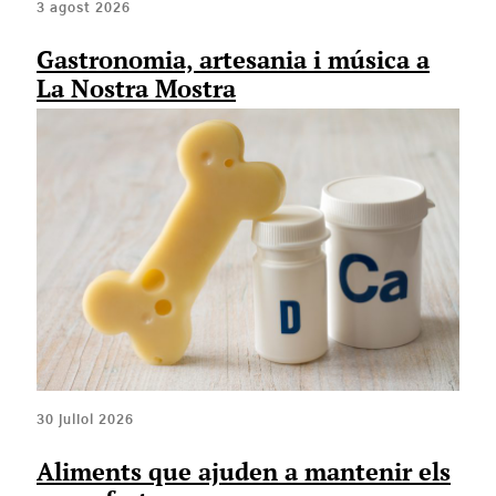
3 agost 2026
Gastronomia, artesania i música a
La Nostra Mostra
30 juliol 2026
Aliments que ajuden a mantenir els