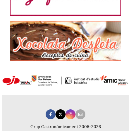
Grup Gastronòmicament 2006-2026