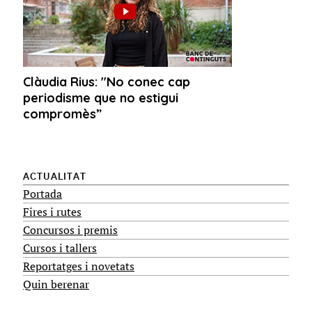
ACTUALITAT
Portada
Fires i rutes
Concursos i premis
Cursos i tallers
Reportatges i novetats
Quin berenar