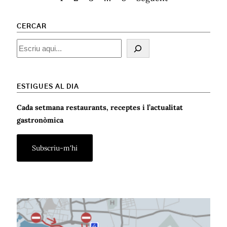
CERCAR
Cercar
ESTIGUES AL DIA
Cada setmana restaurants, receptes i l’actualitat
gastronòmica