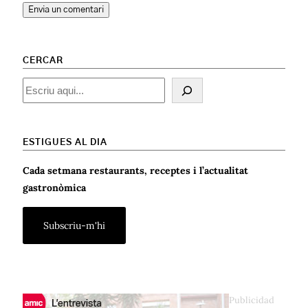
CERCAR
Cercar
ESTIGUES AL DIA
Cada setmana restaurants, receptes i l’actualitat
gastronòmica