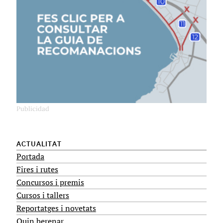
ACTUALITAT
Portada
Fires i rutes
Concursos i premis
Cursos i tallers
Reportatges i novetats
Quin berenar