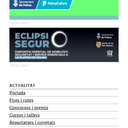
ACTUALITAT
Portada
Fires i rutes
Concursos i premis
Cursos i tallers
Reportatges i novetats