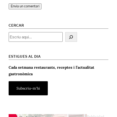
CERCAR
Cercar
ESTIGUES AL DIA
Cada setmana restaurants, receptes i l’actualitat
gastronòmica