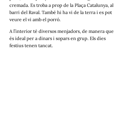
cremada. Es troba a prop de la Plaça Catalunya, al
barri del Raval. També hi ha vi de la terra i es pot
veure el vi amb el porró.
A l’interior té diversos menjadors, de manera que
és ideal per a dinars i sopars en grup. Els dies
festius tenen tancat.