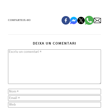
COMPARTEIX-HO
DEIXA UN COMENTARI