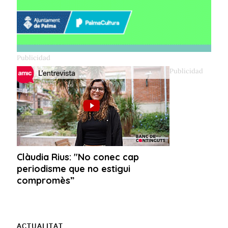
ACTUALITAT