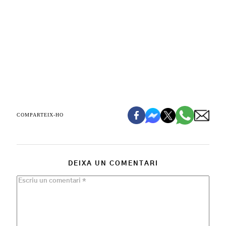
COMPARTEIX-HO
DEIXA UN COMENTARI