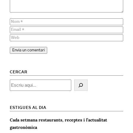
CERCAR
Cercar
ESTIGUES AL DIA
Cada setmana restaurants, receptes i l’actualitat
gastronòmica