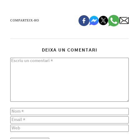
COMPARTEIX-HO
DEIXA UN COMENTARI