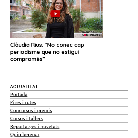
ACTUALITAT
Portada
Fires i rutes
Concursos i premis
Cursos i tallers
Reportatges i novetats
Quin berenar