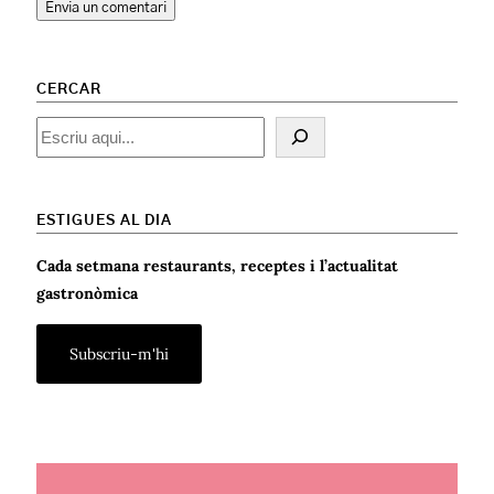
CERCAR
Cercar
ESTIGUES AL DIA
Cada setmana restaurants, receptes i l’actualitat
gastronòmica