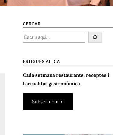
CERCAR
Cercar
ESTIGUES AL DIA
Cada setmana restaurants, receptes i
l’actualitat gastronòmica