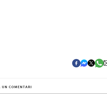
A UN COMENTARI