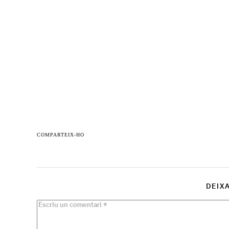
COMPARTEIX-HO
DEIX