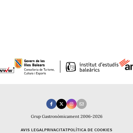
Grup Gastronòmicament 2006-2026
AVIS LEGAL
PRIVACITAT
POLÍTICA DE COOKIES