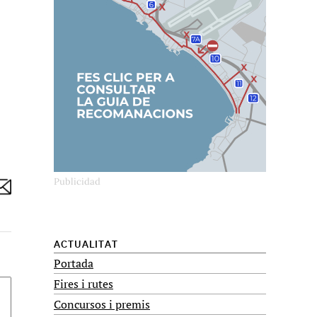
ACTUALITAT
Portada
Fires i rutes
Concursos i premis