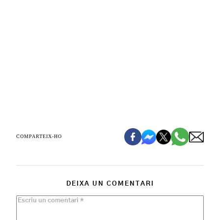
COMPARTEIX-HO
DEIXA UN COMENTARI