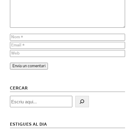
CERCAR
Cercar
ESTIGUES AL DIA