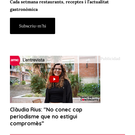
Cada setmana restaurants, receptes i l’actualitat
gastronòmica