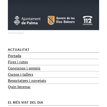
ACTUALITAT
Portada
Fires i rutes
Concursos i premis
Cursos i tallers
Reportatges i novetats
Quin berenar
EL MÉS VIST DEL DIA