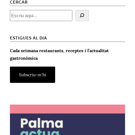
CERCAR
Cercar
ESTIGUES AL DIA
Cada setmana restaurants, receptes i l’actualitat
gastronòmica