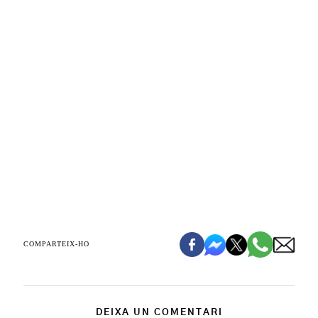
COMPARTEIX-HO
DEIXA UN COMENTARI