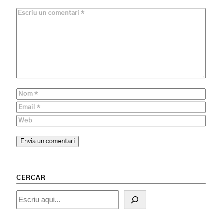
CERCAR
Cercar