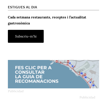
ESTIGUES AL DIA
Cada setmana restaurants, receptes i l’actualitat
gastronòmica