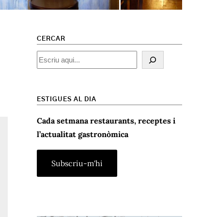
CERCAR
Cercar
ESTIGUES AL DIA
Cada setmana restaurants, receptes i
l’actualitat gastronòmica