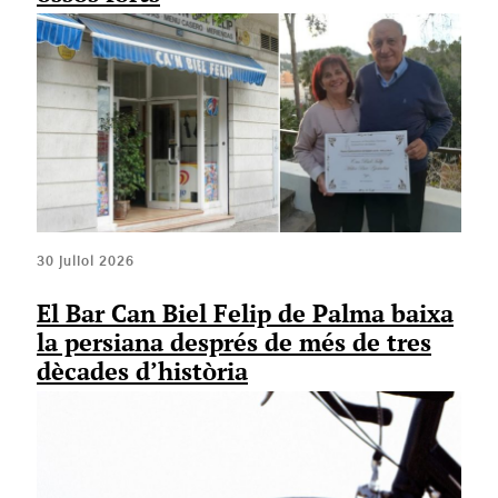
30 juliol 2026
El Bar Can Biel Felip de Palma baixa
la persiana després de més de tres
dècades d’història