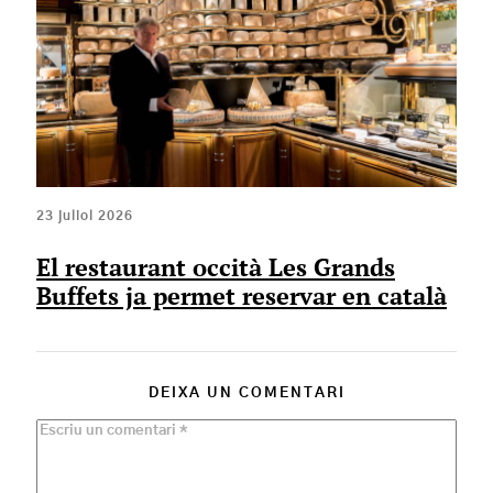
23 juliol 2026
El restaurant occità Les Grands
Buffets ja permet reservar en català
DEIXA UN COMENTARI