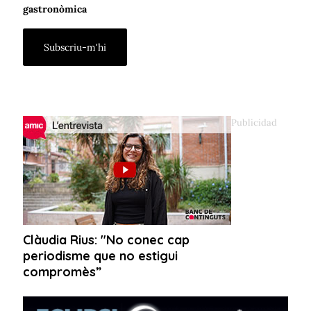
gastronòmica