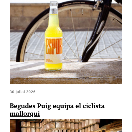
30 juliol 2026
Begudes Puig equipa el ciclista
mallorquí