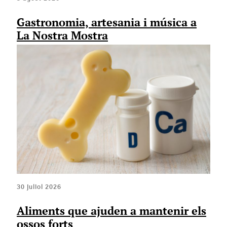
Gastronomia, artesania i música a
La Nostra Mostra
30 juliol 2026
Aliments que ajuden a mantenir els
ossos forts