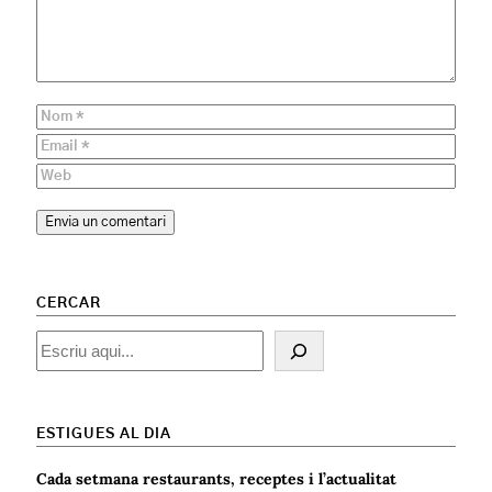
CERCAR
Cercar
ESTIGUES AL DIA
Cada setmana restaurants, receptes i l’actualitat