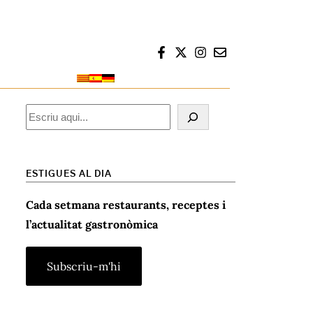
CERCAR
Cercar
ESTIGUES AL DIA
Cada setmana restaurants, receptes i
l’actualitat gastronòmica