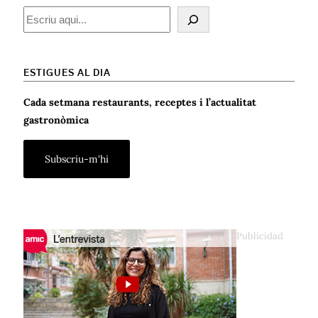
Cercar
ESTIGUES AL DIA
Cada setmana restaurants, receptes i l’actualitat
gastronòmica