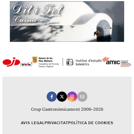
Grup Gastronòmicament 2006-2026
AVIS LEGAL
PRIVACITAT
POLÍTICA DE COOKIES