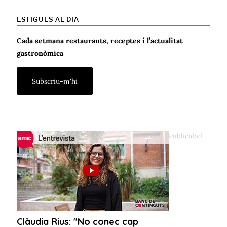
ESTIGUES AL DIA
Cada setmana restaurants, receptes i l’actualitat
gastronòmica