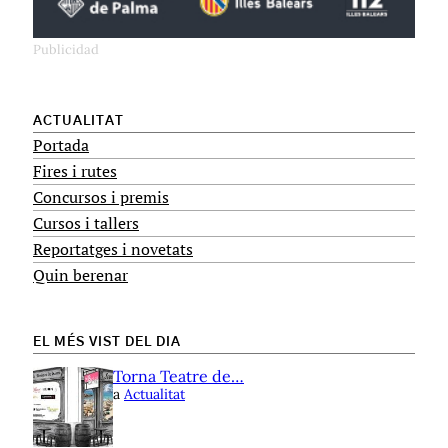
ACTUALITAT
Portada
Fires i rutes
Concursos i premis
Cursos i tallers
Reportatges i novetats
Quin berenar
EL MÉS VIST DEL DIA
Torna Teatre de…
a
Actualitat