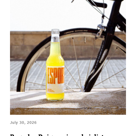
July 30, 2026