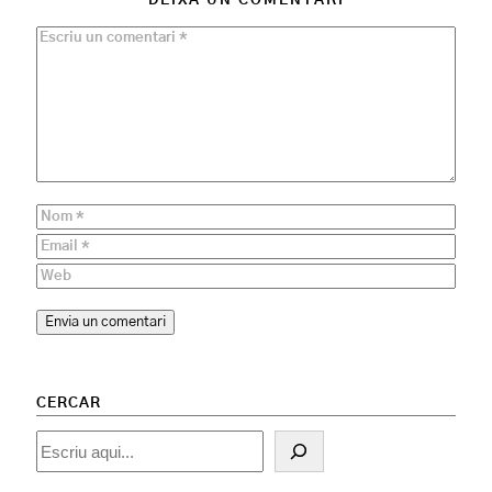
DEIXA UN COMENTARI
CERCAR
Cercar