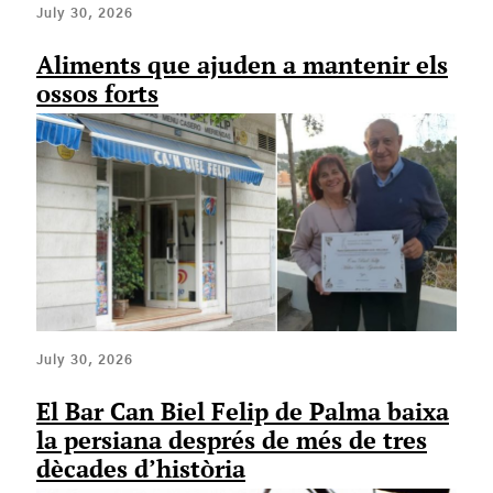
July 30, 2026
Aliments que ajuden a mantenir els
ossos forts
July 30, 2026
El Bar Can Biel Felip de Palma baixa
la persiana després de més de tres
dècades d’història