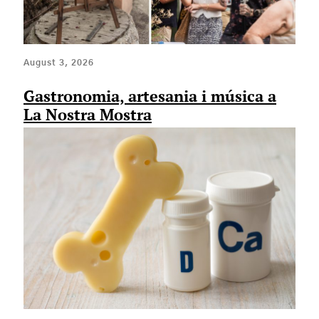
August 3, 2026
Gastronomia, artesania i música a
La Nostra Mostra