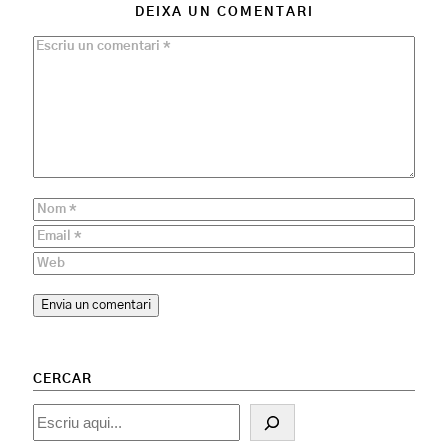
DEIXA UN COMENTARI
CERCAR
Cercar