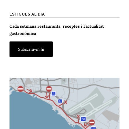
ESTIGUES AL DIA
Cada setmana restaurants, receptes i l’actualitat
gastronòmica