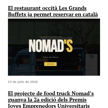
El restaurant occità Les Grands
Buffets ja permet reservar en català
23 de julio de 2026
El projecte de food truck Nomad’s
guanya la 2a edició dels Premis
Joves Emprenedors Universitaris