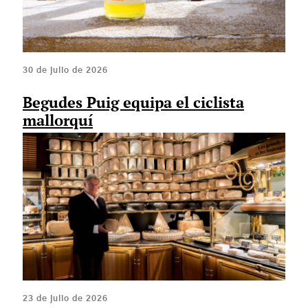
30 de julio de 2026
Begudes Puig equipa el ciclista
mallorquí
23 de julio de 2026