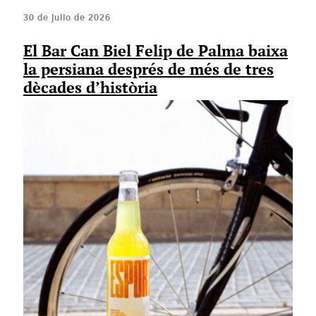
30 de julio de 2026
El Bar Can Biel Felip de Palma baixa
la persiana després de més de tres
dècades d’història