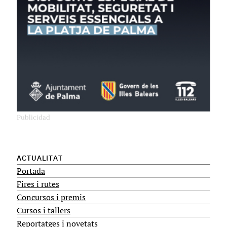
ACTUALITAT
Portada
Fires i rutes
Concursos i premis
Cursos i tallers
Reportatges i novetats