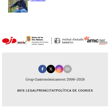
Grup Gastronòmicament 2006-2026
AVIS LEGAL
PRIVACITAT
POLÍTICA DE COOKIES