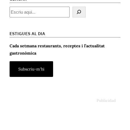
Cercar
ESTIGUES AL DIA
Cada setmana restaurants, receptes i l’actualitat
gastronòmica