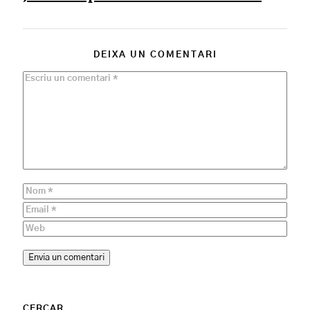
DEIXA UN COMENTARI
CERCAR