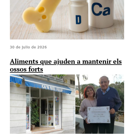
30 de julio de 2026
Aliments que ajuden a mantenir els
ossos forts