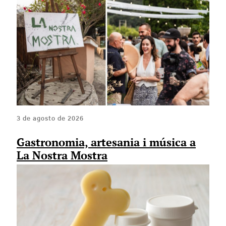
3 de agosto de 2026
Gastronomia, artesania i música a
La Nostra Mostra