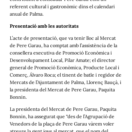
referent cultural i gastronòmic dins el calendari
anual de Palma.
Presentació amb les autoritats
L’acte de presentació, que va tenir lloc al Mercat
de Pere Garau, ha comptat amb l’assistència de la
consellera executiva de Promoció Econòmica i
Desenvolupament Local, Pilar Amate; el director
general de Promoció Econòmica, Producte Local i
Comerç, Álvaro Roca; el tinent de batle i regidor de
Mercats de l’Ajuntament de Palma, Llorenç Bauçà, i
la presidenta del Mercat de Pere Garau, Paquita
Bonnin.
La presidenta del Mercat de Pere Garau, Paquita
Bonnin, ha assegurat que “des de l’Agrupació de
Venedors de la plaça de Pere Garau vàrem voler
atreure la gent jove al mercat, que el nom del