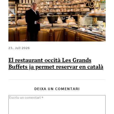
23. Juli 2026
El restaurant occità Les Grands
Buffets ja permet reservar en català
DEIXA UN COMENTARI