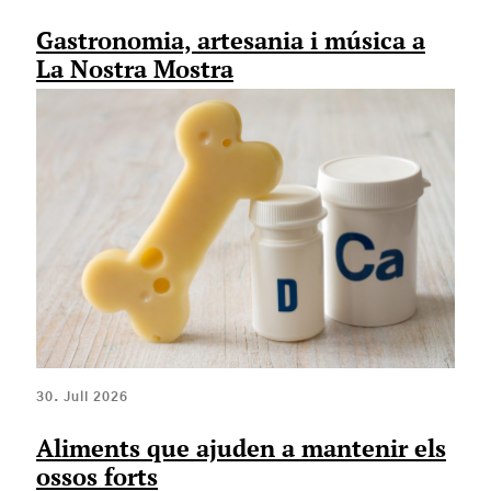
Gastronomia, artesania i música a
La Nostra Mostra
30. Juli 2026
Aliments que ajuden a mantenir els
ossos forts