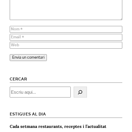
CERCAR
Cercar
ESTIGUES AL DIA
Cada setmana restaurants, receptes i l’actualitat