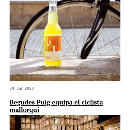
30. Juli 2026
Begudes Puig equipa el ciclista
mallorquí