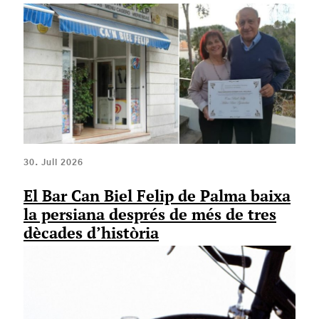
30. Juli 2026
El Bar Can Biel Felip de Palma baixa
la persiana després de més de tres
dècades d’història