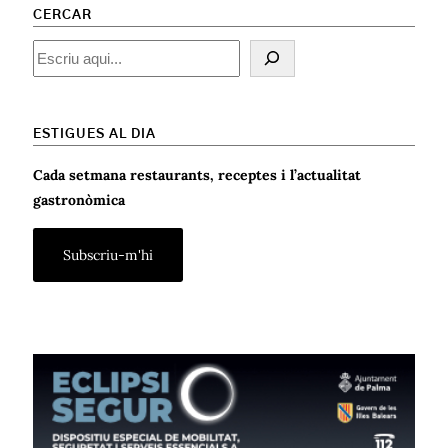
CERCAR
Cercar
ESTIGUES AL DIA
Cada setmana restaurants, receptes i l’actualitat
gastronòmica