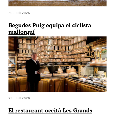
30. Juli 2026
Begudes Puig equipa el ciclista
mallorquí
23. Juli 2026
El restaurant occità Les Grands