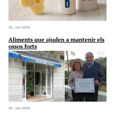
30. Juli 2026
Aliments que ajuden a mantenir els
ossos forts
30. Juli 2026