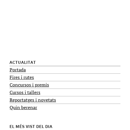
ACTUALITAT
Portada
Fires i rutes
Concursos i premis
Cursos i tallers
Reportatges i novetats
Quin berenar
EL MÉS VIST DEL DIA