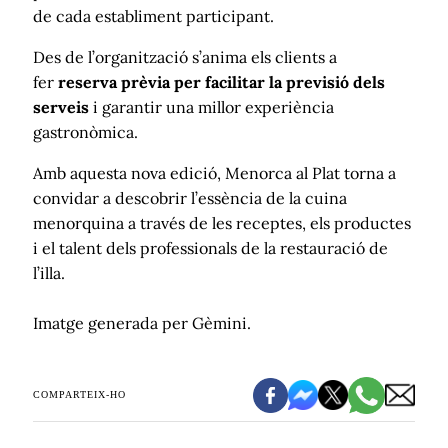
de cada establiment participant.
Des de l’organització s’anima els clients a
fer
reserva prèvia per facilitar la previsió dels
serveis
i garantir una millor experiència
gastronòmica.
Amb aquesta nova edició, Menorca al Plat torna a
convidar a descobrir l’essència de la cuina
menorquina a través de les receptes, els productes
i el talent dels professionals de la restauració de
l’illa.
Imatge generada per Gèmini.
COMPARTEIX-HO