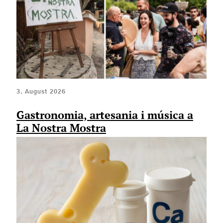
3. August 2026
Gastronomia, artesania i música a
La Nostra Mostra