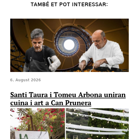
TAMBÉ ET POT INTERESSAR:
6. August 2026
Santi Taura i Tomeu Arbona uniran
cuina i art a Can Prunera