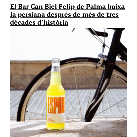
El Bar Can Biel Felip de Palma baixa
la persiana després de més de tres
dècades d’història