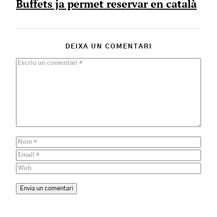
Buffets ja permet reservar en català
DEIXA UN COMENTARI