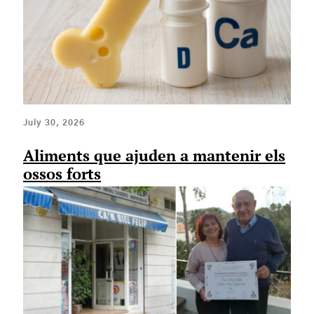
July 30, 2026
Aliments que ajuden a mantenir els
ossos forts