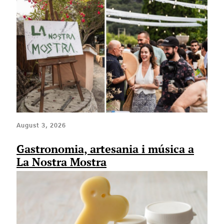
August 3, 2026
Gastronomia, artesania i música a
La Nostra Mostra