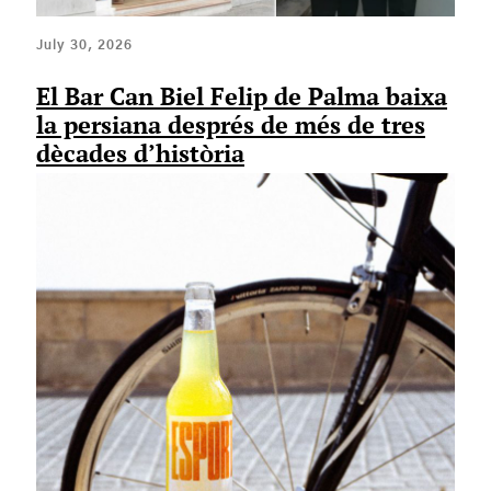
July 30, 2026
El Bar Can Biel Felip de Palma baixa
la persiana després de més de tres
dècades d’història