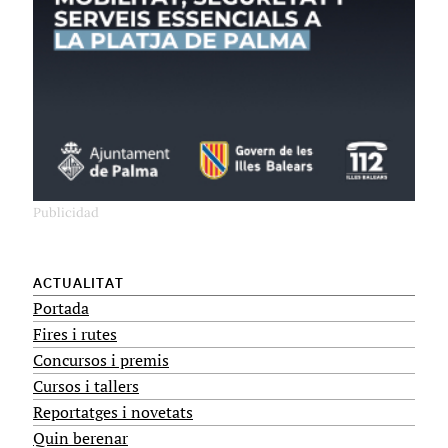
ACTUALITAT
Portada
Fires i rutes
Concursos i premis
Cursos i tallers
Reportatges i novetats
Quin berenar