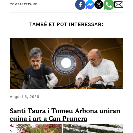
COMPARTEIX-HO
TAMBÉ ET POT INTERESSAR:
August 6, 2026
Santi Taura i Tomeu Arbona uniran
cuina i art a Can Prunera