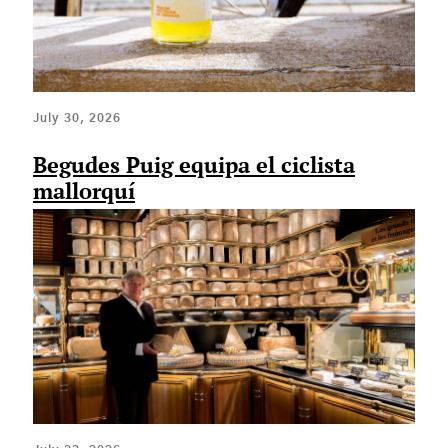
July 30, 2026
Begudes Puig equipa el ciclista
mallorquí