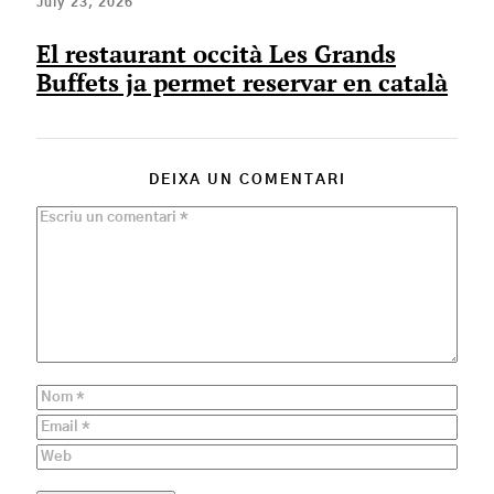
July 23, 2026
El restaurant occità Les Grands
Buffets ja permet reservar en català
DEIXA UN COMENTARI