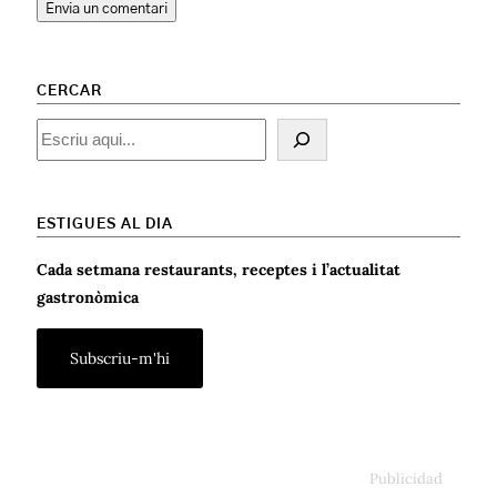
CERCAR
Cercar
ESTIGUES AL DIA
Cada setmana restaurants, receptes i l’actualitat
gastronòmica