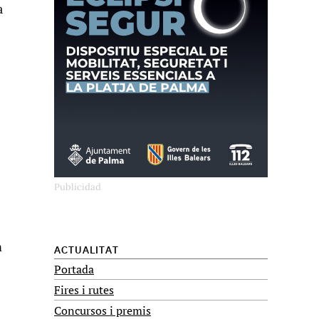
a
n
ACTUALITAT
Portada
Fires i rutes
Concursos i premis