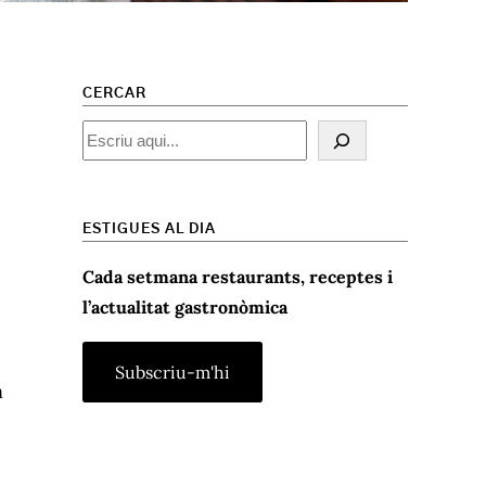
CERCAR
Cercar
ESTIGUES AL DIA
Cada setmana restaurants, receptes i
l’actualitat gastronòmica
n