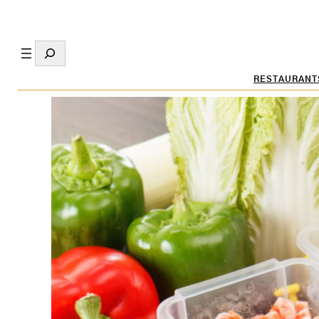
Search
RESTAURANT