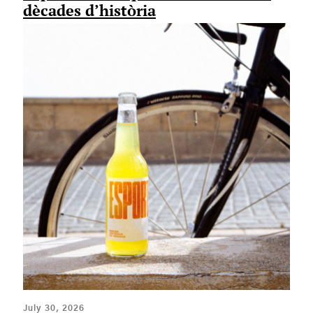
dècades d’història
July 30, 2026