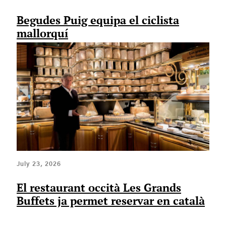
Begudes Puig equipa el ciclista
mallorquí
July 23, 2026
El restaurant occità Les Grands
Buffets ja permet reservar en català