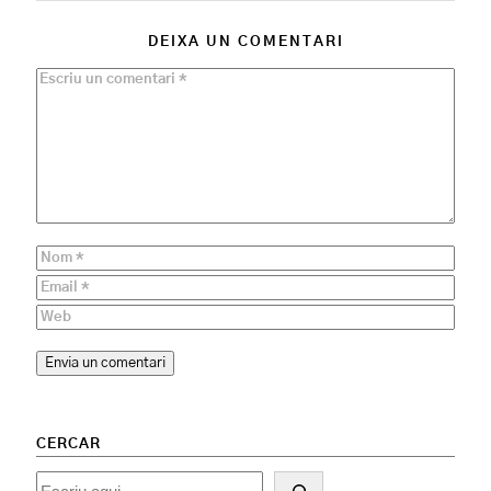
DEIXA UN COMENTARI
CERCAR
Cercar