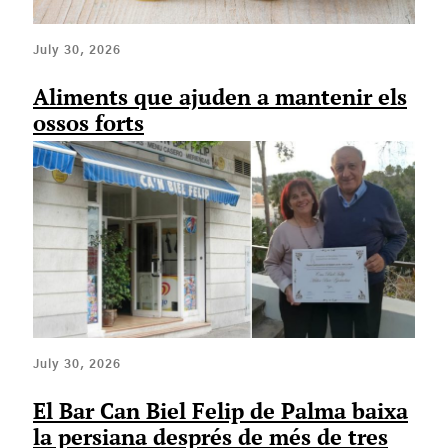
July 30, 2026
Aliments que ajuden a mantenir els
ossos forts
July 30, 2026
El Bar Can Biel Felip de Palma baixa
la persiana després de més de tres