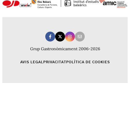
Grup Gastronòmicament 2006-2026
AVIS LEGAL
PRIVACITAT
POLÍTICA DE COOKIES