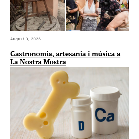
August 3, 2026
Gastronomia, artesania i música a
La Nostra Mostra