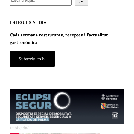
ESTIGUES AL DIA
Cada setmana restaurants, receptes i l’actualitat
gastronòmica