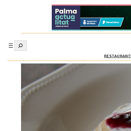
Search
RESTAURANT