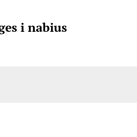
ges i nabius