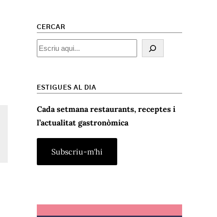
CERCAR
Cercar
ESTIGUES AL DIA
Cada setmana restaurants, receptes i
l’actualitat gastronòmica