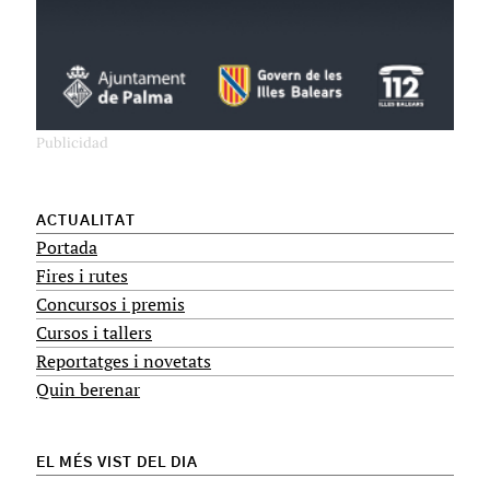
ACTUALITAT
Portada
Fires i rutes
Concursos i premis
Cursos i tallers
Reportatges i novetats
Quin berenar
EL MÉS VIST DEL DIA