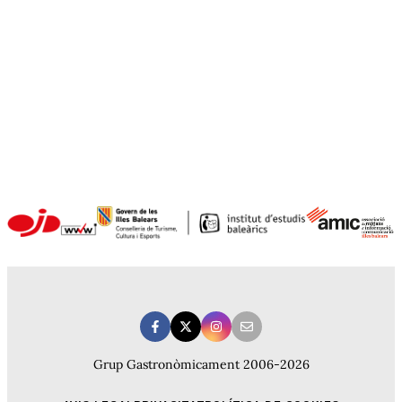
Grup Gastronòmicament 2006-2026