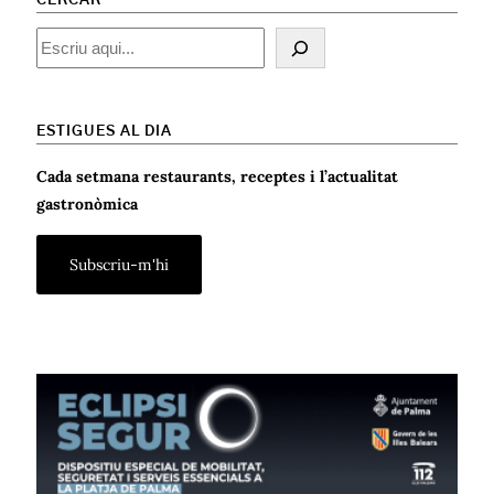
CERCAR
Cercar
ESTIGUES AL DIA
Cada setmana restaurants, receptes i l’actualitat
gastronòmica