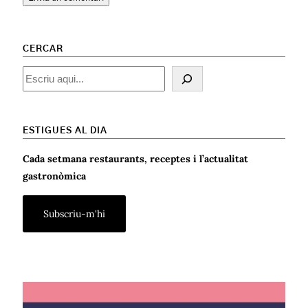
CERCAR
Cercar
ESTIGUES AL DIA
Cada setmana restaurants, receptes i l’actualitat
gastronòmica