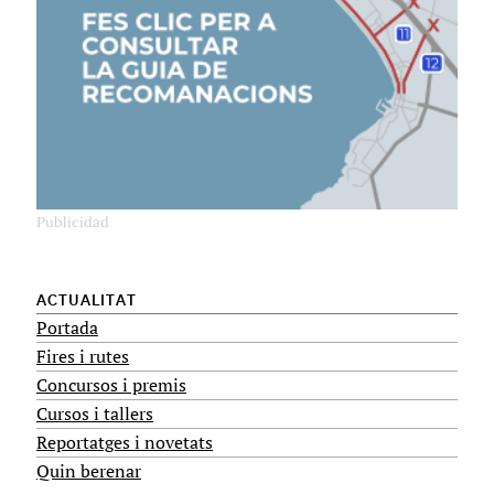
ACTUALITAT
Portada
Fires i rutes
Concursos i premis
Cursos i tallers
Reportatges i novetats
Quin berenar