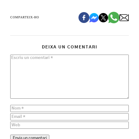
COMPARTEIX-HO
DEIXA UN COMENTARI