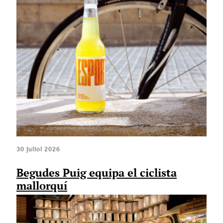
30 juliol 2026
Begudes Puig equipa el ciclista
mallorquí