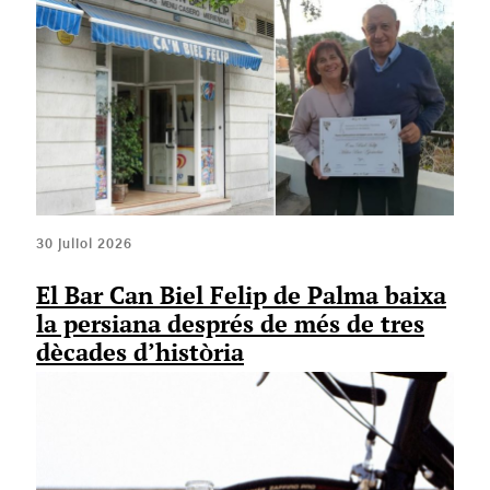
30 juliol 2026
El Bar Can Biel Felip de Palma baixa
la persiana després de més de tres
dècades d’història