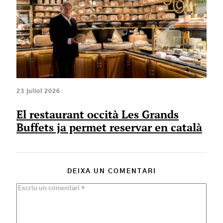
23 juliol 2026
El restaurant occità Les Grands
Buffets ja permet reservar en català
DEIXA UN COMENTARI