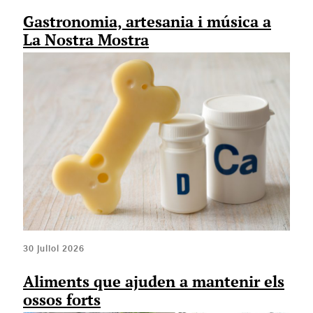
Gastronomia, artesania i música a
La Nostra Mostra
30 juliol 2026
Aliments que ajuden a mantenir els
ossos forts