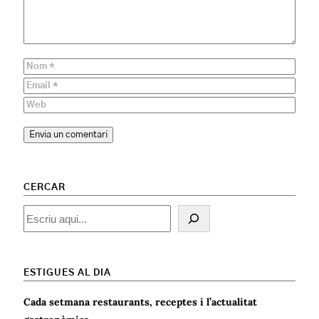
CERCAR
Cercar
ESTIGUES AL DIA
Cada setmana restaurants, receptes i l’actualitat