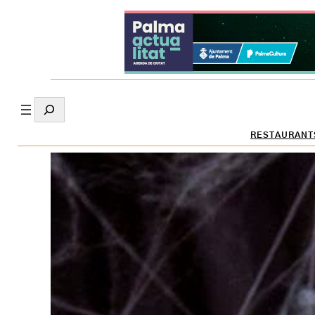
Search
RESTAURANT