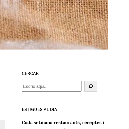
CERCAR
Cercar
ESTIGUES AL DIA
Cada setmana restaurants, receptes i