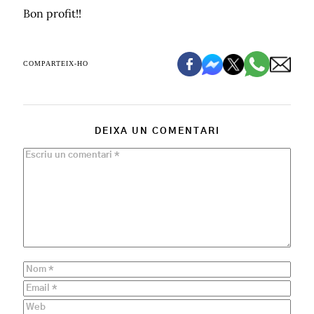
Bon profit!!
COMPARTEIX-HO
DEIXA UN COMENTARI