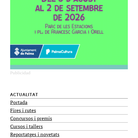
ACTUALITAT
Portada
Fires i rutes
Concursos i premis
Cursos i tallers
Reportatges i novetats