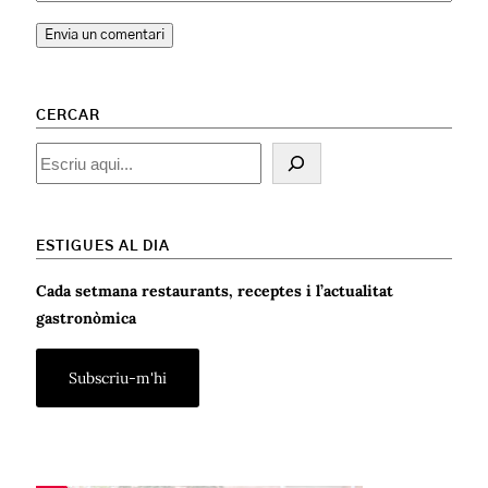
CERCAR
Cercar
ESTIGUES AL DIA
Cada setmana restaurants, receptes i l’actualitat
gastronòmica