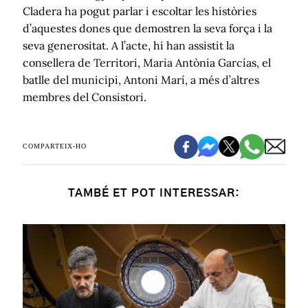
Cladera ha pogut parlar i escoltar les històries
d’aquestes dones que demostren la seva força i la
seva generositat. A l’acte, hi han assistit la
consellera de Territori, Maria Antònia Garcías, el
batlle del municipi, Antoni Marí, a més d’altres
membres del Consistori.
COMPARTEIX-HO
TAMBÉ ET POT INTERESSAR: