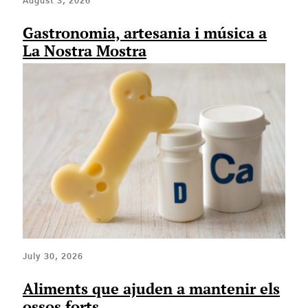
August 3, 2026
Gastronomia, artesania i música a
La Nostra Mostra
July 30, 2026
Aliments que ajuden a mantenir els
ossos forts