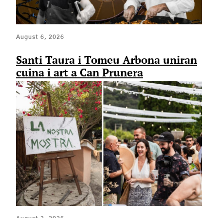
August 6, 2026
Santi Taura i Tomeu Arbona uniran
cuina i art a Can Prunera