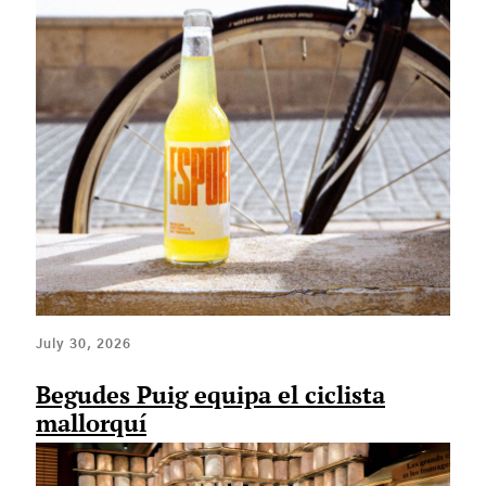
July 30, 2026
Begudes Puig equipa el ciclista
mallorquí