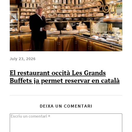
July 23, 2026
El restaurant occità Les Grands
Buffets ja permet reservar en català
DEIXA UN COMENTARI