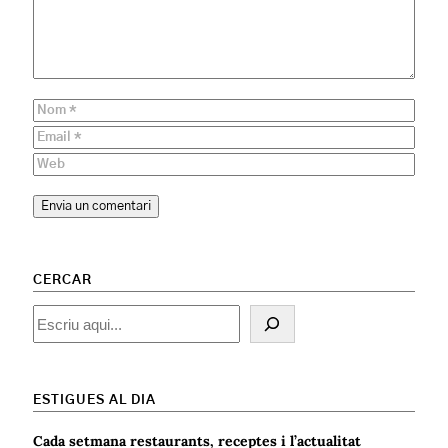
CERCAR
Cercar
ESTIGUES AL DIA
Cada setmana restaurants, receptes i l’actualitat