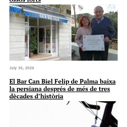
July 30, 2026
El Bar Can Biel Felip de Palma baixa
la persiana després de més de tres
dècades d’història