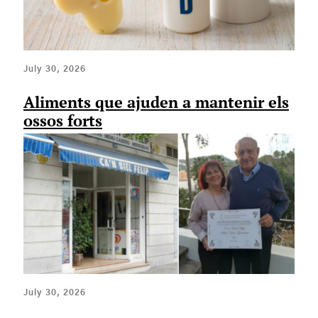
July 30, 2026
Aliments que ajuden a mantenir els
ossos forts
July 30, 2026