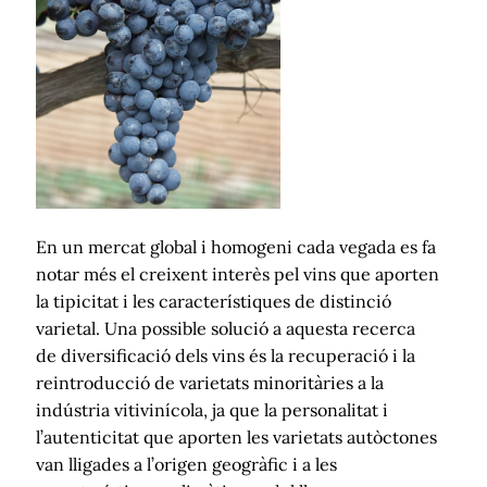
En un mercat global i homogeni cada vegada es fa
notar més el creixent interès pel vins que aporten
la tipicitat i les característiques de distinció
varietal. Una possible solució a aquesta recerca
de diversificació dels vins és la recuperació i la
reintroducció de varietats minoritàries a la
indústria vitivinícola, ja que la personalitat i
l’autenticitat que aporten les varietats autòctones
van lligades a l’origen geogràfic i a les