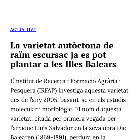
ACTUALITAT
La varietat autòctona de
raïm escursac ja es pot
plantar a les Illes Balears
L’Institut de Recerca i Formació Agrària i
Pesquera (IRFAP) investiga aquesta varietat
des de l’any 2005, basant-se en els estudis
molecular i morfològic. El nom d’aquesta
varietat, citada per primera vegada per
l’arxiduc Lluís Salvador en la seva obra Die
Balearen (1869-1891), perdura en la