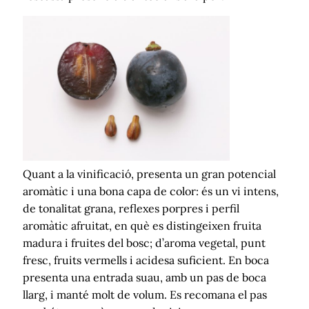
Quant a la vinificació, presenta un gran potencial
aromàtic i una bona capa de color: és un vi intens,
de tonalitat grana, reflexes porpres i perfil
aromàtic afruitat, en què es distingeixen fruita
madura i fruites del bosc; d’aroma vegetal, punt
fresc, fruits vermells i acidesa suficient. En boca
presenta una entrada suau, amb un pas de boca
llarg, i manté molt de volum. Es recomana el pas