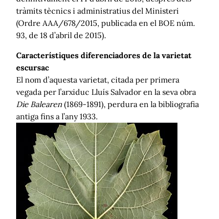
tràmits tècnics i administratius del Ministeri
(Ordre AAA/678/2015, publicada en el BOE núm.
93, de 18 d’abril de 2015).
Característiques diferenciadores de la varietat
escursac
El nom d’aquesta varietat, citada per primera
vegada per l’arxiduc Lluís Salvador en la seva obra
Die Balearen
(1869-1891), perdura en la bibliografia
antiga fins a l’any 1933.