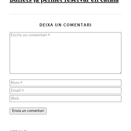
DEIXA UN COMENTARI