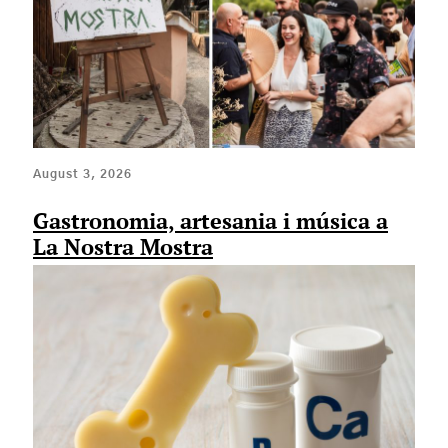
August 3, 2026
Gastronomia, artesania i música a
La Nostra Mostra