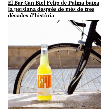
El Bar Can Biel Felip de Palma baixa
la persiana després de més de tres
dècades d’història