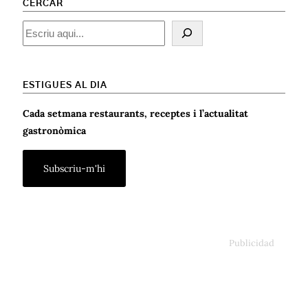
CERCAR
Cercar
ESTIGUES AL DIA
Cada setmana restaurants, receptes i l’actualitat
gastronòmica