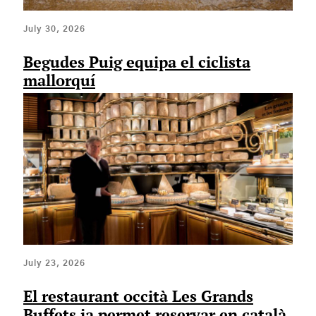
July 30, 2026
Begudes Puig equipa el ciclista
mallorquí
July 23, 2026
El restaurant occità Les Grands
Buffets ja permet reservar en català