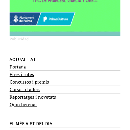
ACTUALITAT
Portada
Fires i rutes
Concursos i premis
Cursos i tallers
Reportatges i novetats
Quin berenar
EL MÉS VIST DEL DIA