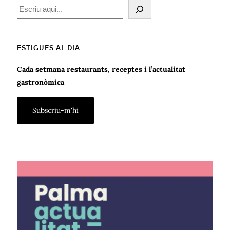
Cercar
ESTIGUES AL DIA
Cada setmana restaurants, receptes i l’actualitat
gastronòmica