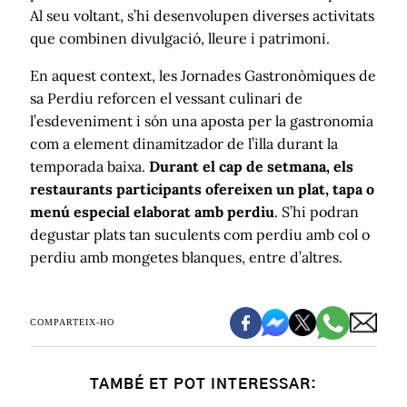
Al seu voltant, s’hi desenvolupen diverses activitats
que combinen divulgació, lleure i patrimoni.
En aquest context, les Jornades Gastronòmiques de
sa Perdiu reforcen el vessant culinari de
l’esdeveniment i són una aposta per la gastronomia
com a element dinamitzador de l’illa durant la
temporada baixa.
Durant el cap de setmana, els
restaurants participants ofereixen un plat, tapa o
menú especial elaborat amb perdiu
. S’hi podran
degustar plats tan suculents com perdiu amb col o
perdiu amb mongetes blanques, entre d’altres.
COMPARTEIX-HO
TAMBÉ ET POT INTERESSAR: