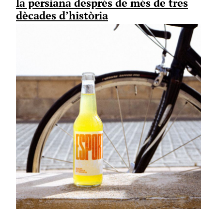
la persiana després de més de tres
dècades d’història