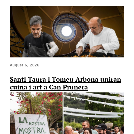
August 6, 2026
Santi Taura i Tomeu Arbona uniran
cuina i art a Can Prunera