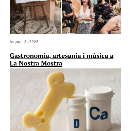
August 3, 2026
Gastronomia, artesania i música a
La Nostra Mostra