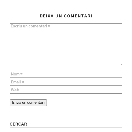
DEIXA UN COMENTARI
CERCAR