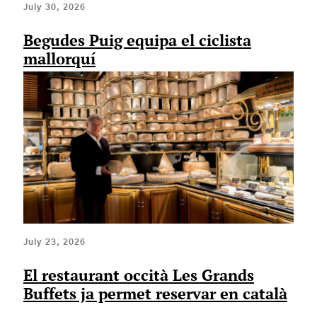
July 30, 2026
Begudes Puig equipa el ciclista
mallorquí
July 23, 2026
El restaurant occità Les Grands
Buffets ja permet reservar en català