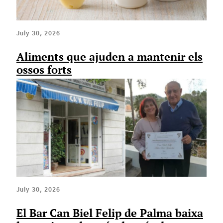
July 30, 2026
Aliments que ajuden a mantenir els
ossos forts
July 30, 2026
El Bar Can Biel Felip de Palma baixa