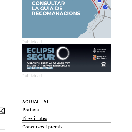
ACTUALITAT
Portada
Fires i rutes
Concursos i premis