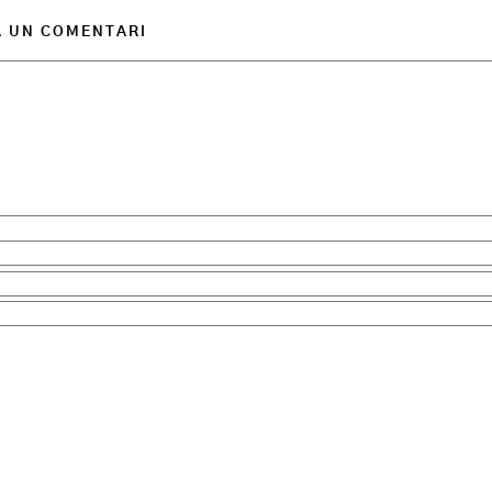
A UN COMENTARI