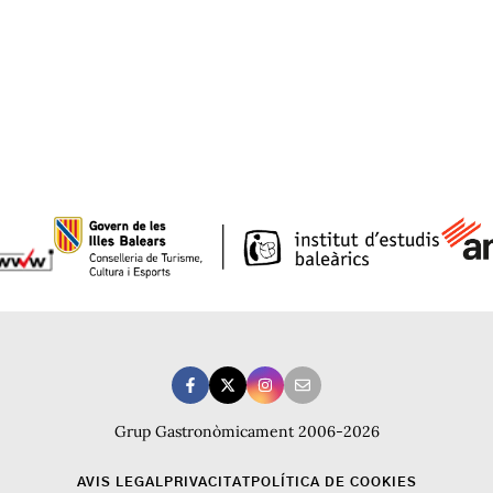
Grup Gastronòmicament 2006-2026
AVIS LEGAL
PRIVACITAT
POLÍTICA DE COOKIES