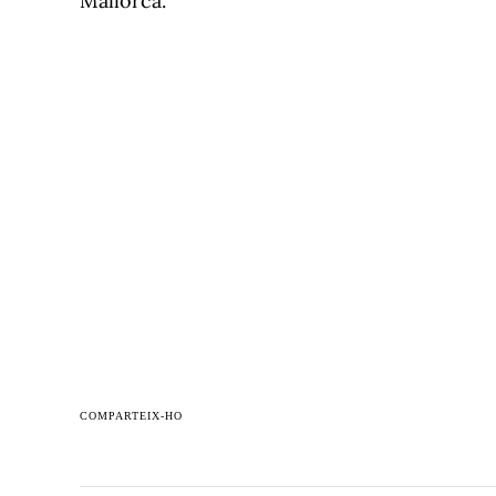
Mallorca.
COMPARTEIX-HO