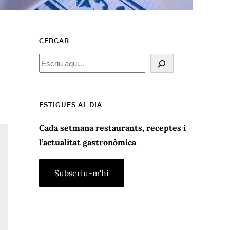
CERCAR
Cercar
ESTIGUES AL DIA
Cada setmana restaurants, receptes i
l’actualitat gastronòmica