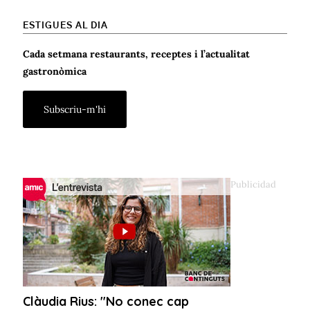
ESTIGUES AL DIA
Cada setmana restaurants, receptes i l’actualitat
gastronòmica