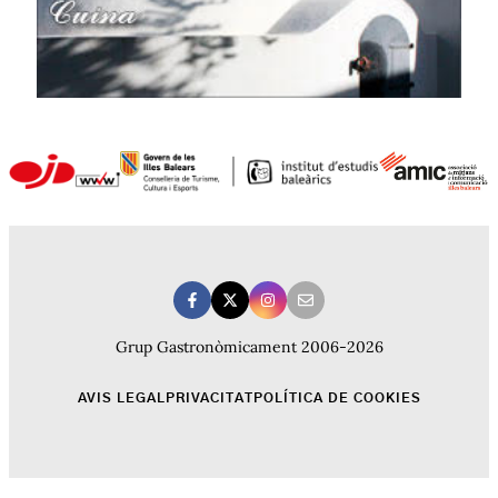
Grup Gastronòmicament 2006-2026
AVIS LEGAL
PRIVACITAT
POLÍTICA DE COOKIES