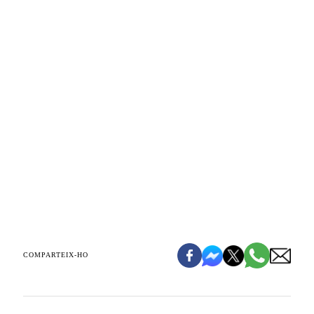
COMPARTEIX-HO