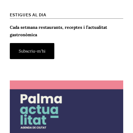
ESTIGUES AL DIA
Cada setmana restaurants, receptes i l’actualitat
gastronòmica