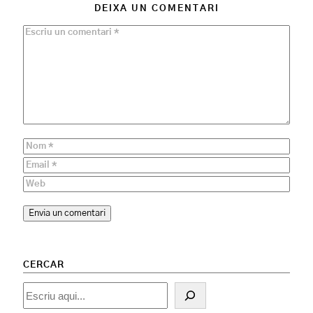
DEIXA UN COMENTARI
CERCAR
Cercar