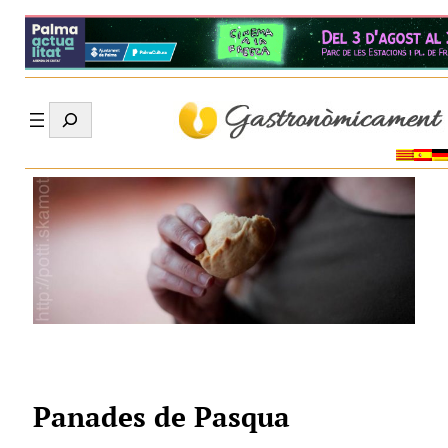
Search
Panades de Pasqua