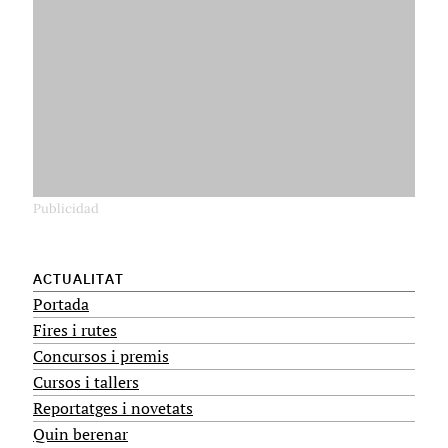
ACTUALITAT
Portada
Fires i rutes
Concursos i premis
Cursos i tallers
Reportatges i novetats
Quin berenar