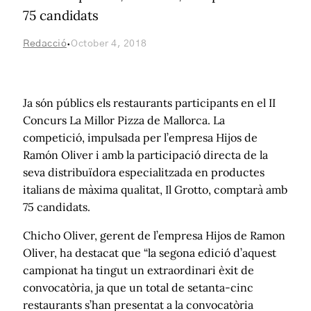
75 candidats
·
Redacció
October 4, 2018
Ja són públics els restaurants participants en el II
Concurs La Millor Pizza de Mallorca. La
competició, impulsada per l’empresa Hijos de
Ramón Oliver i amb la participació directa de la
seva distribuïdora especialitzada en productes
italians de màxima qualitat, Il Grotto, comptarà amb
75 candidats.
Chicho Oliver, gerent de l’empresa Hijos de Ramon
Oliver, ha destacat que “la segona edició d’aquest
campionat ha tingut un extraordinari èxit de
convocatòria, ja que un total de setanta-cinc
restaurants s’han presentat a la convocatòria