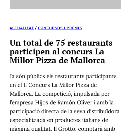
ACTUALITAT
/
CONCURSOS I PREMIS
Un total de 75 restaurants
participen al concurs La
Millor Pizza de Mallorca
Ja són públics els restaurants participants
en el II Concurs La Millor Pizza de
Mallorca. La competició, impulsada per
l’empresa Hijos de Ramón Oliver i amb la
participació directa de la seva distribuïdora
especialitzada en productes italians de
màxima qualitat, Il Grotto, comptarà amb