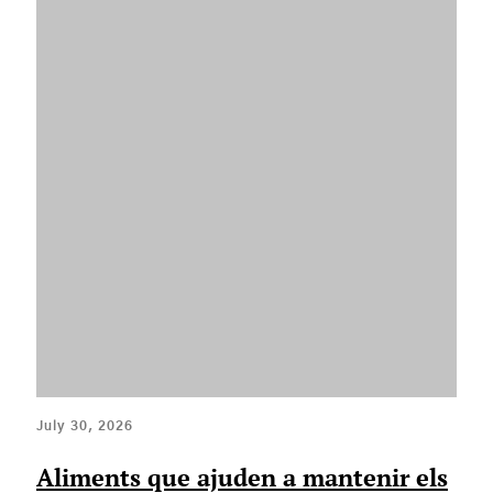
July 30, 2026
Aliments que ajuden a mantenir els