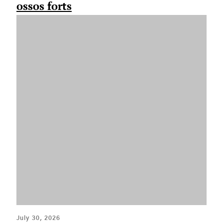
ossos forts
July 30, 2026