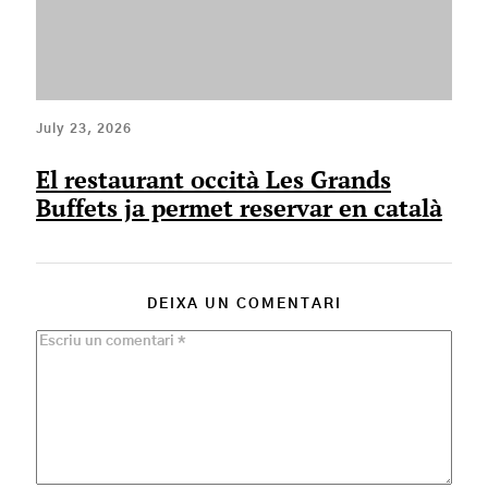
July 23, 2026
El restaurant occità Les Grands
Buffets ja permet reservar en català
DEIXA UN COMENTARI