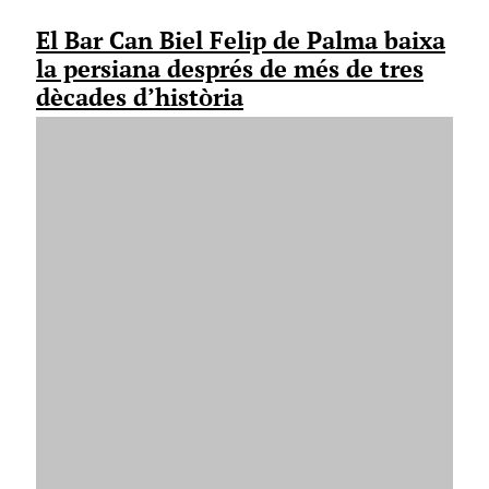
El Bar Can Biel Felip de Palma baixa
la persiana després de més de tres
dècades d’història