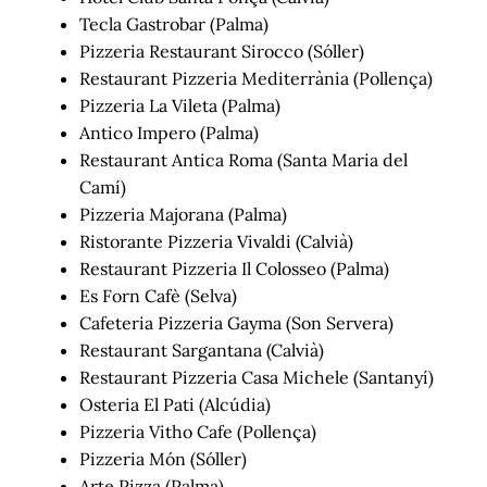
Tecla Gastrobar (Palma)
Pizzeria Restaurant Sirocco (Sóller)
Restaurant Pizzeria Mediterrània (Pollença)
Pizzeria La Vileta (Palma)
Antico Impero (Palma)
Restaurant Antica Roma (Santa Maria del
Camí)
Pizzeria Majorana (Palma)
Ristorante Pizzeria Vivaldi (Calvià)
Restaurant Pizzeria Il Colosseo (Palma)
Es Forn Cafè (Selva)
Cafeteria Pizzeria Gayma (Son Servera)
Restaurant Sargantana (Calvià)
Restaurant Pizzeria Casa Michele (Santanyí)
Osteria El Pati (Alcúdia)
Pizzeria Vitho Cafe (Pollença)
Pizzeria Món (Sóller)
Arte Pizza (Palma)