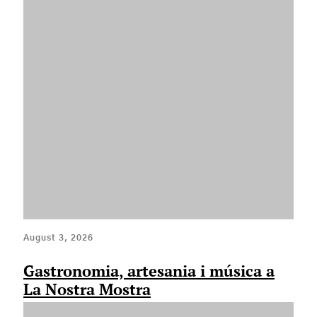
August 3, 2026
Gastronomia, artesania i música a
La Nostra Mostra