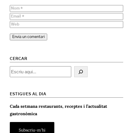
CERCAR
Cercar
ESTIGUES AL DIA
Cada setmana restaurants, receptes i l’actualitat
gastronòmica