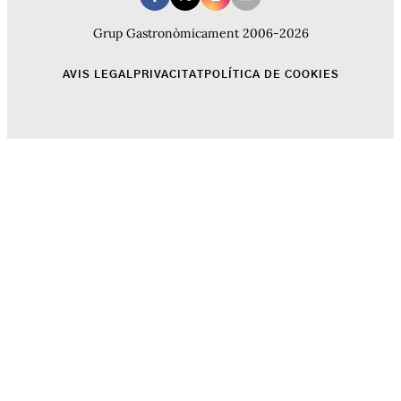
Grup Gastronòmicament 2006-2026
AVIS LEGAL
PRIVACITAT
POLÍTICA DE COOKIES