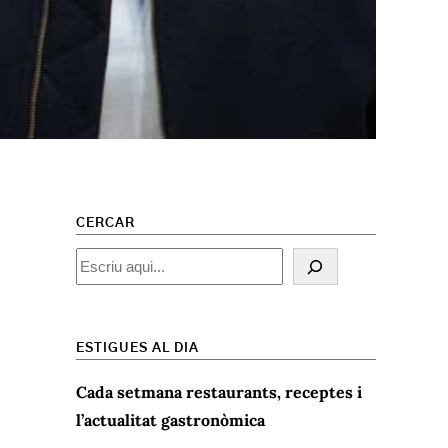
CERCAR
Cercar
ESTIGUES AL DIA
Cada setmana restaurants, receptes i
l’actualitat gastronòmica