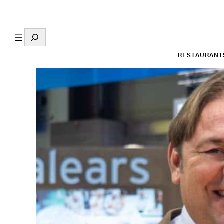
Search
RESTAURANT