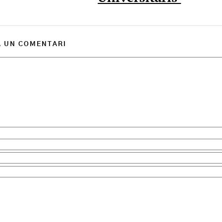
A UN COMENTARI