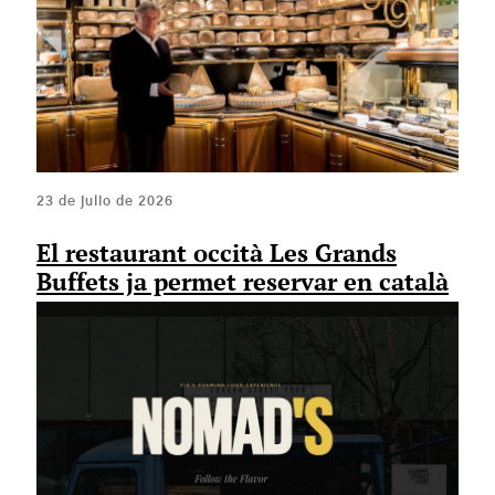
23 de julio de 2026
El restaurant occità Les Grands
Buffets ja permet reservar en català