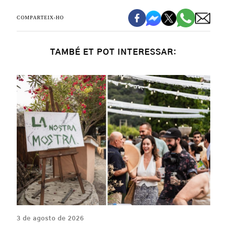
COMPARTEIX-HO
TAMBÉ ET POT INTERESSAR:
3 de agosto de 2026