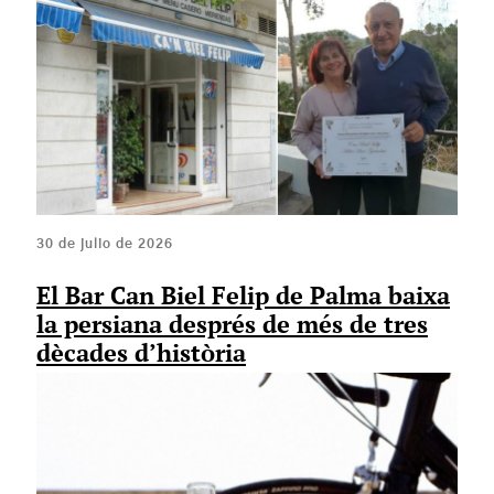
30 de julio de 2026
El Bar Can Biel Felip de Palma baixa
la persiana després de més de tres
dècades d’història