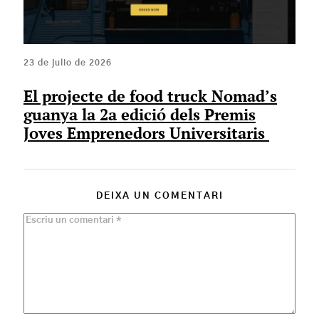
23 de julio de 2026
El projecte de food truck Nomad’s
guanya la 2a edició dels Premis
Joves Emprenedors Universitaris
DEIXA UN COMENTARI