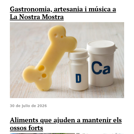
Gastronomia, artesania i música a
La Nostra Mostra
30 de julio de 2026
Aliments que ajuden a mantenir els
ossos forts