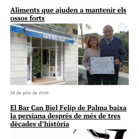
Aliments que ajuden a mantenir els
ossos forts
30 de julio de 2026
El Bar Can Biel Felip de Palma baixa
la persiana després de més de tres
dècades d’història