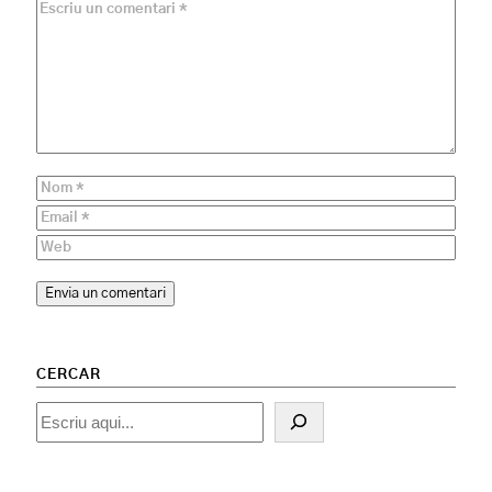
CERCAR
Cercar