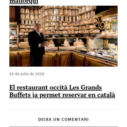
mallorquí
23 de julio de 2026
El restaurant occità Les Grands
Buffets ja permet reservar en català
DEIXA UN COMENTARI