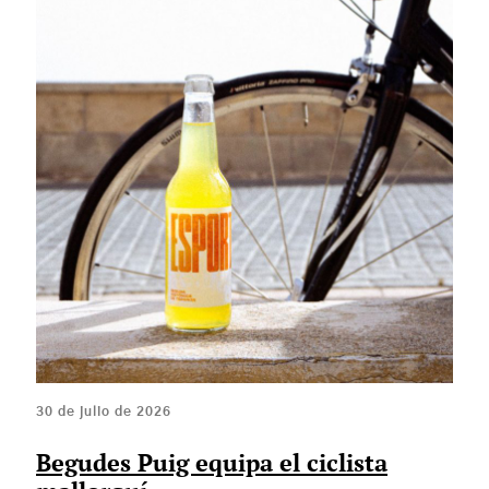
30 de julio de 2026
Begudes Puig equipa el ciclista