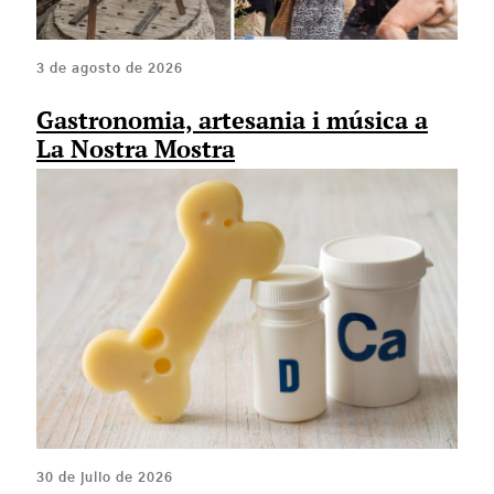
3 de agosto de 2026
Gastronomia, artesania i música a
La Nostra Mostra
30 de julio de 2026