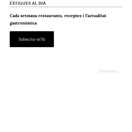
ESTIGUES AL DIA
Cada setmana restaurants, receptes i l’actualitat
gastronòmica