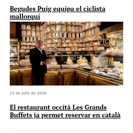
Begudes Puig equipa el ciclista
mallorquí
23 de julio de 2026
El restaurant occità Les Grands
Buffets ja permet reservar en català