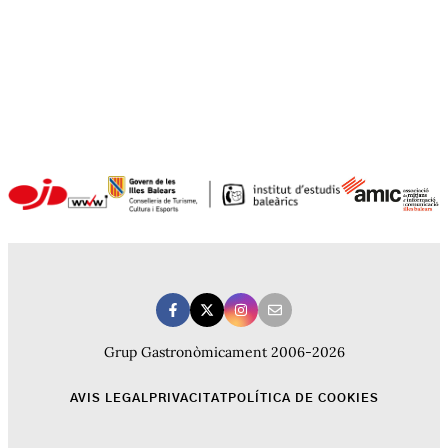
Grup Gastronòmicament 2006-2026
AVIS LEGAL
PRIVACITAT
POLÍTICA DE COOKIES