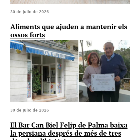
30 de julio de 2026
Aliments que ajuden a mantenir els
ossos forts
30 de julio de 2026
El Bar Can Biel Felip de Palma baixa
la persiana després de més de tres