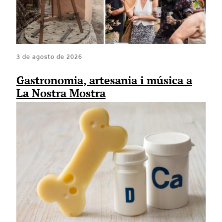
3 de agosto de 2026
Gastronomia, artesania i música a
La Nostra Mostra