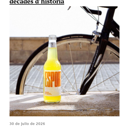
dècades d’història
30 de julio de 2026