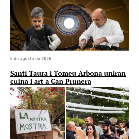
6 de agosto de 2026
Santi Taura i Tomeu Arbona uniran
cuina i art a Can Prunera