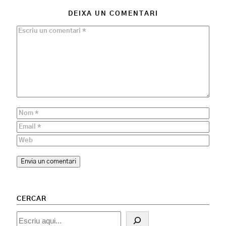
DEIXA UN COMENTARI
CERCAR
Cercar