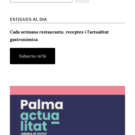
ESTIGUES AL DIA
Cada setmana restaurants, receptes i l’actualitat
gastronòmica