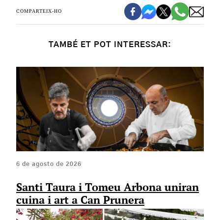
COMPARTEIX-HO
TAMBÉ ET POT INTERESSAR:
6 de agosto de 2026
Santi Taura i Tomeu Arbona uniran
cuina i art a Can Prunera