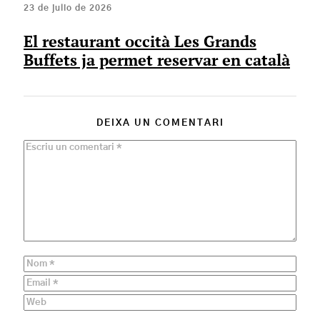
23 de julio de 2026
El restaurant occità Les Grands
Buffets ja permet reservar en català
DEIXA UN COMENTARI