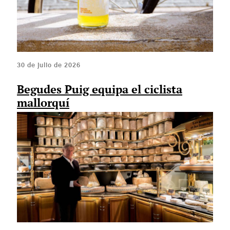
30 de julio de 2026
Begudes Puig equipa el ciclista
mallorquí