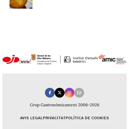
Grup Gastronòmicament 2006-2026
AVIS LEGAL
PRIVACITAT
POLÍTICA DE COOKIES