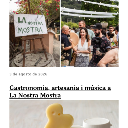
3 de agosto de 2026
Gastronomia, artesania i música a
La Nostra Mostra