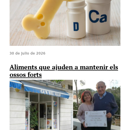
30 de julio de 2026
Aliments que ajuden a mantenir els
ossos forts