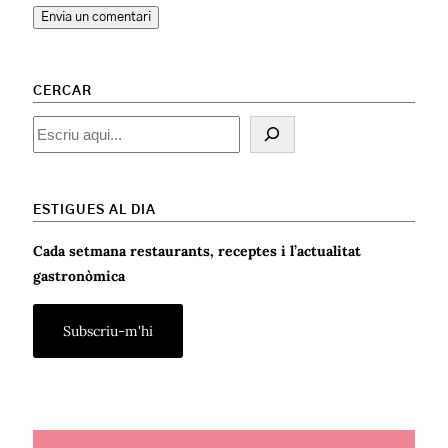
CERCAR
Cercar
ESTIGUES AL DIA
Cada setmana restaurants, receptes i l’actualitat
gastronòmica