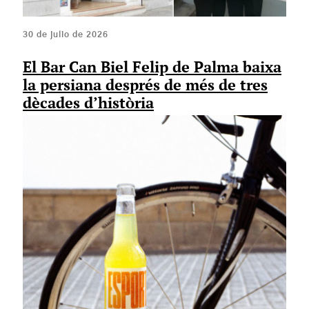
30 de julio de 2026
El Bar Can Biel Felip de Palma baixa
la persiana després de més de tres
dècades d’història