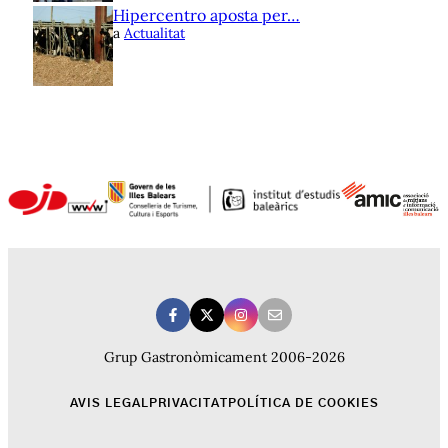
Hipercentro aposta per…
a
Actualitat
Grup Gastronòmicament 2006-2026
AVIS LEGAL
PRIVACITAT
POLÍTICA DE COOKIES