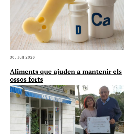
30. Juli 2026
Aliments que ajuden a mantenir els
ossos forts