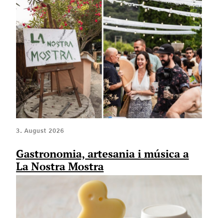
3. August 2026
Gastronomia, artesania i música a
La Nostra Mostra