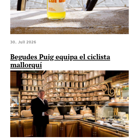
30. Juli 2026
Begudes Puig equipa el ciclista
mallorquí