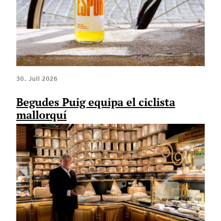
30. Juli 2026
Begudes Puig equipa el ciclista
mallorquí