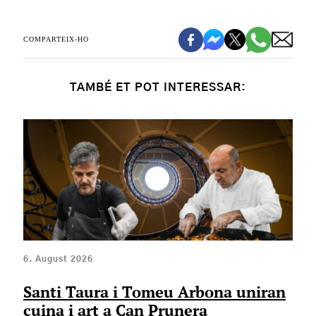
COMPARTEIX-HO
TAMBÉ ET POT INTERESSAR:
6. August 2026
Santi Taura i Tomeu Arbona uniran
cuina i art a Can Prunera