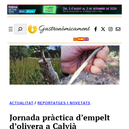
Search
ACTUALITAT
/
REPORTATGES I NOVETATS
Jornada pràctica d’empelt
d’olivera a Calvià