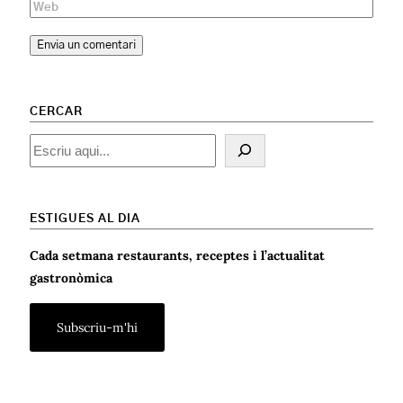
CERCAR
Cercar
ESTIGUES AL DIA
Cada setmana restaurants, receptes i l’actualitat
gastronòmica