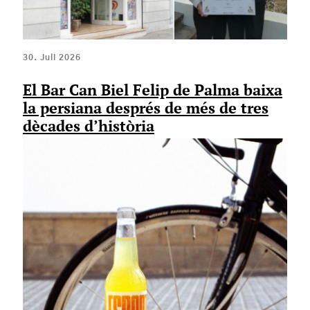
30. Juli 2026
El Bar Can Biel Felip de Palma baixa
la persiana després de més de tres
dècades d’història