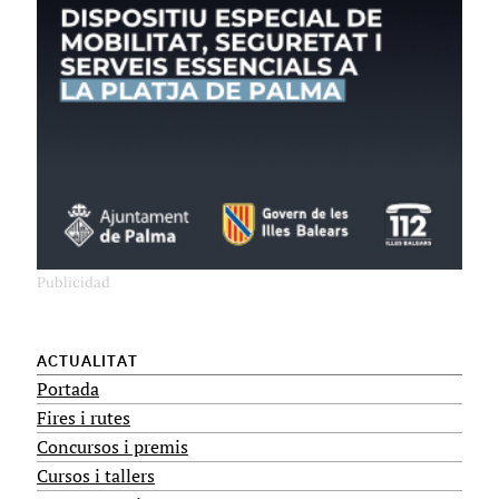
ACTUALITAT
Portada
Fires i rutes
Concursos i premis
Cursos i tallers