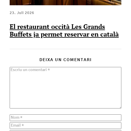
23. Juli 2026
El restaurant occità Les Grands
Buffets ja permet reservar en català
DEIXA UN COMENTARI