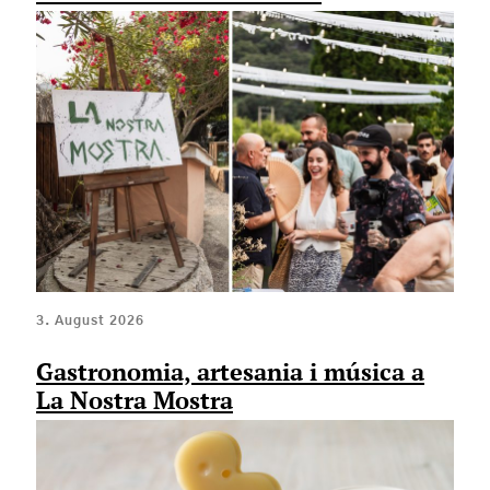
3. August 2026
Gastronomia, artesania i música a
La Nostra Mostra