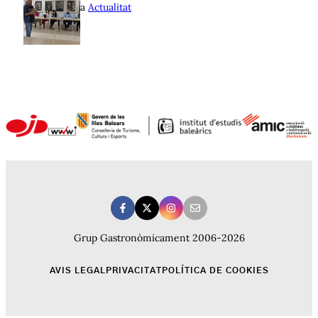
a
Actualitat
Grup Gastronòmicament 2006-2026
AVIS LEGAL
PRIVACITAT
POLÍTICA DE COOKIES