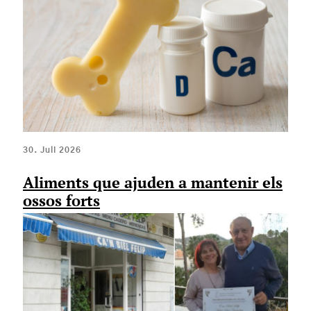
30. Juli 2026
Aliments que ajuden a mantenir els
ossos forts