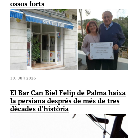
ossos forts
30. Juli 2026
El Bar Can Biel Felip de Palma baixa
la persiana després de més de tres
dècades d’història