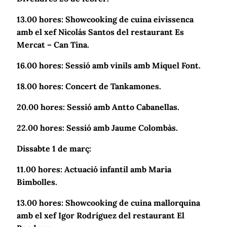
13.00 hores: Showcooking de cuina eivissenca
amb el xef Nicolás Santos del restaurant Es
Mercat – Can Tina.
16.00 hores: Sessió amb vinils amb Miquel Font.
18.00 hores: Concert de Tankamones.
20.00 hores: Sessió amb Antto Cabanellas.
22.00 hores: Sessió amb Jaume Colombàs.
Dissabte 1 de març:
11.00 hores: Actuació infantil amb Maria
Bimbolles.
13.00 hores: Showcooking de cuina mallorquina
amb el xef Igor Rodríguez del restaurant El