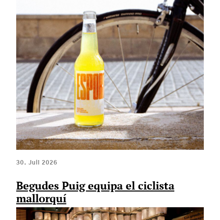
30. Juli 2026
Begudes Puig equipa el ciclista
mallorquí