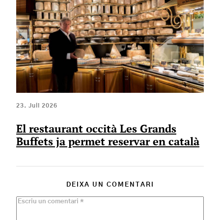
23. Juli 2026
El restaurant occità Les Grands
Buffets ja permet reservar en català
DEIXA UN COMENTARI