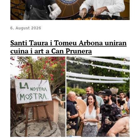
6. August 2026
Santi Taura i Tomeu Arbona uniran
cuina i art a Can Prunera