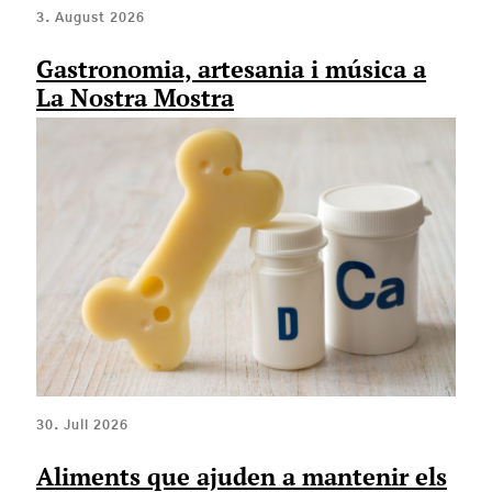
3. August 2026
Gastronomia, artesania i música a
La Nostra Mostra
30. Juli 2026
Aliments que ajuden a mantenir els