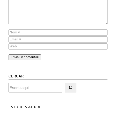
CERCAR
Cercar
ESTIGUES AL DIA