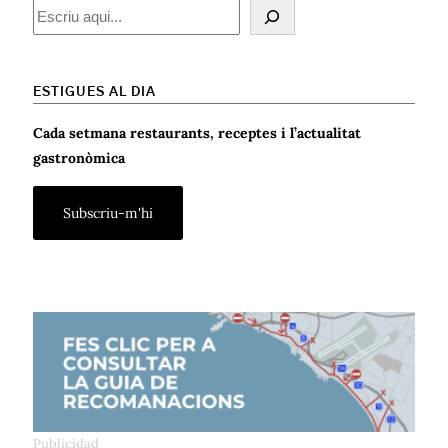
Cercar
ESTIGUES AL DIA
Cada setmana restaurants, receptes i l’actualitat
gastronòmica