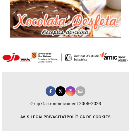
Grup Gastronòmicament 2006-2026
AVIS LEGAL
PRIVACITAT
POLÍTICA DE COOKIES