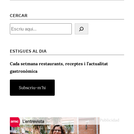
CERCAR
Cercar
ESTIGUES AL DIA
Cada setmana restaurants, receptes i l’actualitat
gastronòmica