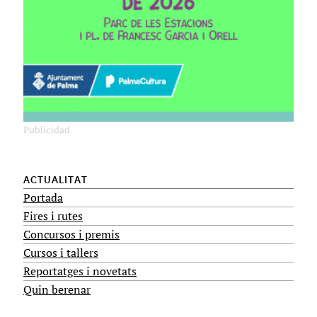
ACTUALITAT
Portada
Fires i rutes
Concursos i premis
Cursos i tallers
Reportatges i novetats
Quin berenar