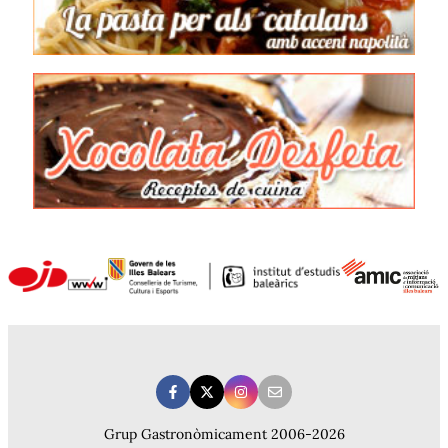
Grup Gastronòmicament 2006-2026