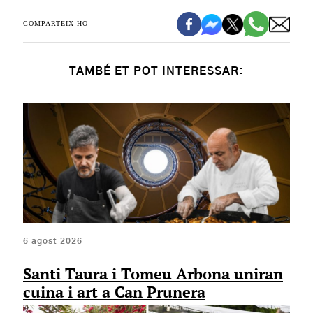
COMPARTEIX-HO
TAMBÉ ET POT INTERESSAR:
6 agost 2026
Santi Taura i Tomeu Arbona uniran
cuina i art a Can Prunera