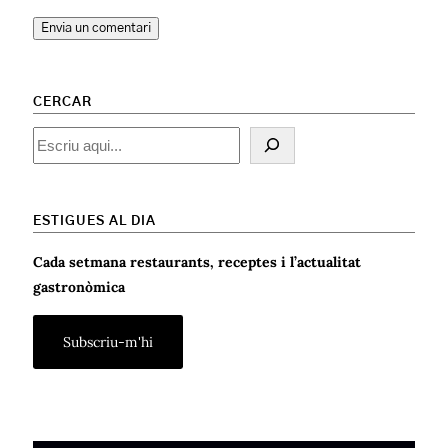
CERCAR
Cercar
ESTIGUES AL DIA
Cada setmana restaurants, receptes i l’actualitat
gastronòmica