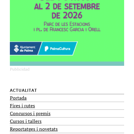
ACTUALITAT
Portada
Fires i rutes
Concursos i premis
Cursos i tallers
Reportatges i novetats