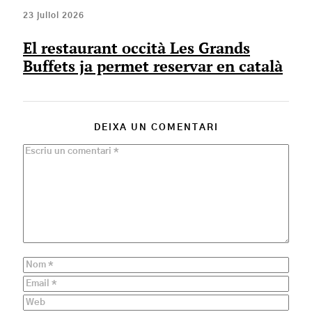
23 juliol 2026
El restaurant occità Les Grands
Buffets ja permet reservar en català
DEIXA UN COMENTARI