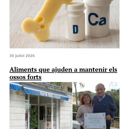
30 juliol 2026
Aliments que ajuden a mantenir els
ossos forts