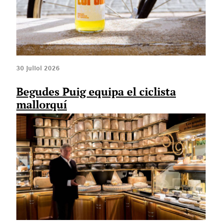
30 juliol 2026
Begudes Puig equipa el ciclista
mallorquí