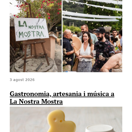
3 agost 2026
Gastronomia, artesania i música a
La Nostra Mostra