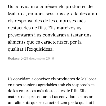
Us convidam a conèixer els productes de
Mallorca, en unes sessions agradables amb
els responsables de les empreses més
destacades de l’illa. Ells mateixos us
presentaran i us convidaran a tastar uns
aliments que es caracteritzen per la
qualitat i l’exquisidesa.
·
Redacció
29 desembre 2016
Us convidam a conèixer els productes de Mallorca,
en unes sessions agradables amb els responsables
de les empreses més destacades de l’illa. Ells
mateixos us presentaran i us convidaran a tastar
uns aliments que es caracteritzen per la qualitat i