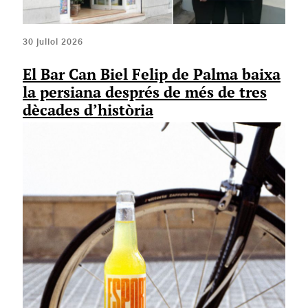
30 juliol 2026
El Bar Can Biel Felip de Palma baixa
la persiana després de més de tres
dècades d’història