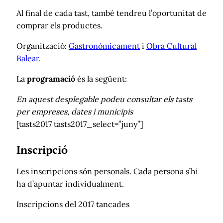
Al final de cada tast, també tendreu l’oportunitat de
comprar els productes.
Organització:
Gastronòmicament
i
Obra Cultural
Balear
.
La
programació
és la següent:
En aquest desplegable podeu consultar els tasts
per empreses, dates i municipis
[tasts2017 tasts2017_select=”juny”]
Inscripció
Les inscripcions són personals. Cada persona s’hi
ha d’apuntar individualment.
Inscripcions del 2017 tancades