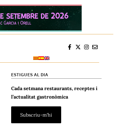
CERCAR
Cercar
ESTIGUES AL DIA
Cada setmana restaurants, receptes i
l’actualitat gastronòmica