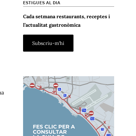
ESTIGUES AL DIA
Cada setmana restaurants, receptes i
l’actualitat gastronòmica
na