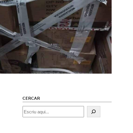
CERCAR
Cercar