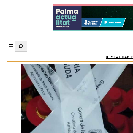
Search
RESTAURANT